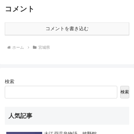
コメント
コメントを書き込む
ホーム
宮城県
検索
検索
人気記事
大江戸温泉物語 嬉野館