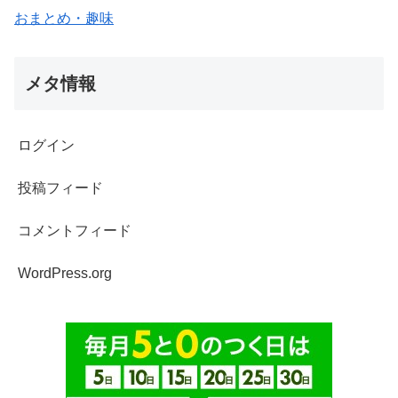
おまとめ・趣味
メタ情報
ログイン
投稿フィード
コメントフィード
WordPress.org