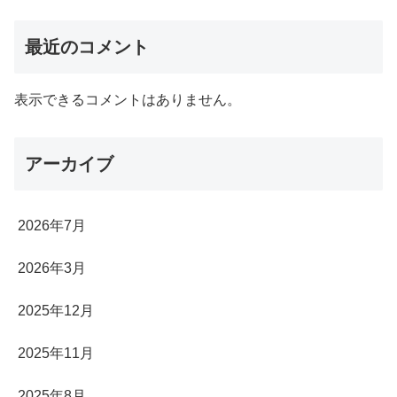
最近のコメント
表示できるコメントはありません。
アーカイブ
2026年7月
2026年3月
2025年12月
2025年11月
2025年8月