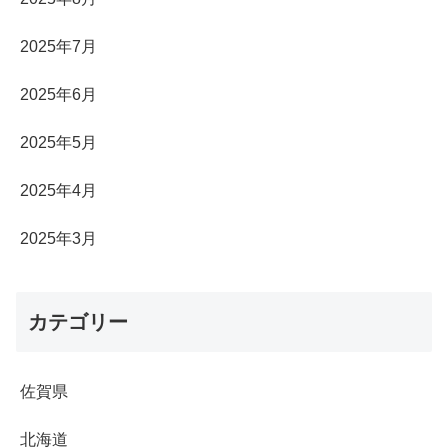
2025年7月
2025年6月
2025年5月
2025年4月
2025年3月
カテゴリー
佐賀県
北海道