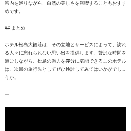
湾内を巡りながら、自然の美しさを満喫することもおすす
めです。
## まとめ
ホテル松島大観荘は、その立地とサービスによって、訪れ
る人々に忘れられない思い出を提供します。贅沢な時間を
過ごしながら、松島の魅力を存分に堪能できるこのホテル
は、次回の旅行先としてぜひ検討してみてはいかがでしょ
うか。
—