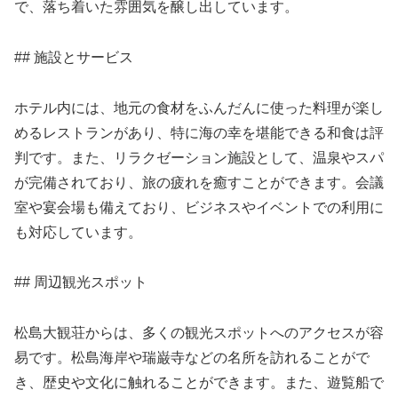
で、落ち着いた雰囲気を醸し出しています。
## 施設とサービス
ホテル内には、地元の食材をふんだんに使った料理が楽し
めるレストランがあり、特に海の幸を堪能できる和食は評
判です。また、リラクゼーション施設として、温泉やスパ
が完備されており、旅の疲れを癒すことができます。会議
室や宴会場も備えており、ビジネスやイベントでの利用に
も対応しています。
## 周辺観光スポット
松島大観荘からは、多くの観光スポットへのアクセスが容
易です。松島海岸や瑞巌寺などの名所を訪れることがで
き、歴史や文化に触れることができます。また、遊覧船で