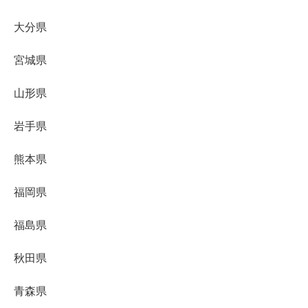
大分県
宮城県
山形県
岩手県
熊本県
福岡県
福島県
秋田県
青森県