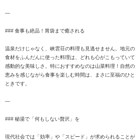
—
### 食事も絶品！胃袋まで癒される
温泉だけじゃなく、峡雲荘の料理も見逃せません。地元の
食材をふんだんに使った料理は、どれも心がこもっていて
感動的な美味しさ。特におすすめなのは山菜料理！自然の
恵みを感じながら食事を楽しむ時間は、まさに至福のひと
ときです。
—
### 秘湯で「何もしない贅沢」を
現代社会では「効率」や「スピード」が求められることが