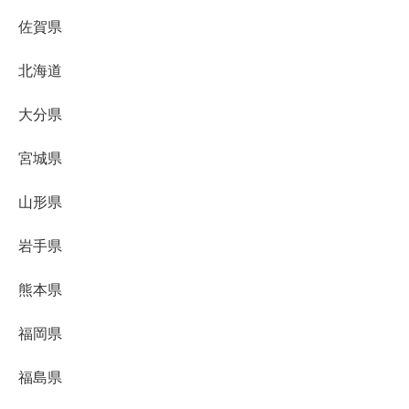
佐賀県
北海道
大分県
宮城県
山形県
岩手県
熊本県
福岡県
福島県