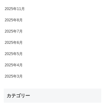
2025年11月
2025年8月
2025年7月
2025年6月
2025年5月
2025年4月
2025年3月
カテゴリー