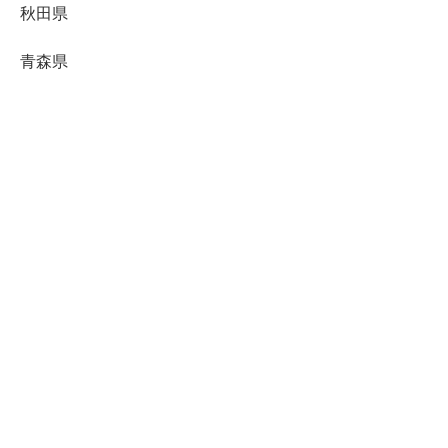
秋田県
青森県