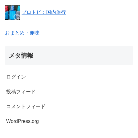
ブロトピ：国内旅行
おまとめ・趣味
メタ情報
ログイン
投稿フィード
コメントフィード
WordPress.org