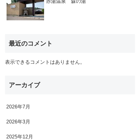
赤湯温泉 森の湯
最近のコメント
表示できるコメントはありません。
アーカイブ
2026年7月
2026年3月
2025年12月