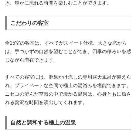
き、静かに流れる時間を楽しむことができます。
こだわりの客室
全15室の客室は、すべてがスイート仕様。大きな窓から
は、手つかずの自然を望むことができ、四季の移ろいを感
じながら滞在できます。
すべての客室には、源泉かけ流しの専用露天風呂が備えら
れ、プライベートな空間で極上の湯浴みを堪能できます。
ニセコの澄んだ空気の中で浸かる温泉は、心身ともに癒さ
れる贅沢な時間を演出してくれます。
自然と調和する極上の温泉