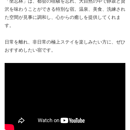
「坐忘林」は、都会の喧騒を忘れ、大自然の中で静寂と贅
沢を味わうことができる特別な宿。温泉、美食、洗練され
た空間が見事に調和し、心からの癒しを提供してくれま
す。
日常を離れ、非日常の極上ステイを楽しみたい方に、ぜひ
おすすめしたい宿です。