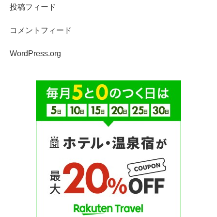
投稿フィード
コメントフィード
WordPress.org