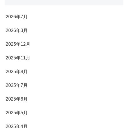
2026年7月
2026年3月
2025年12月
2025年11月
2025年8月
2025年7月
2025年6月
2025年5月
2025年4月