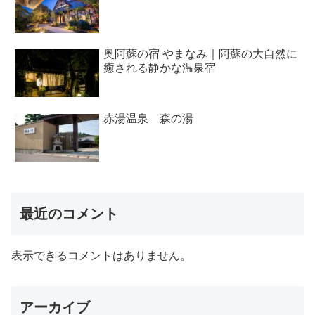
奥阿蘇の宿 やまなみ｜阿蘇の大自然に
癒される静かな温泉宿
赤湯温泉 森の湯
最近のコメント
表示できるコメントはありません。
アーカイブ