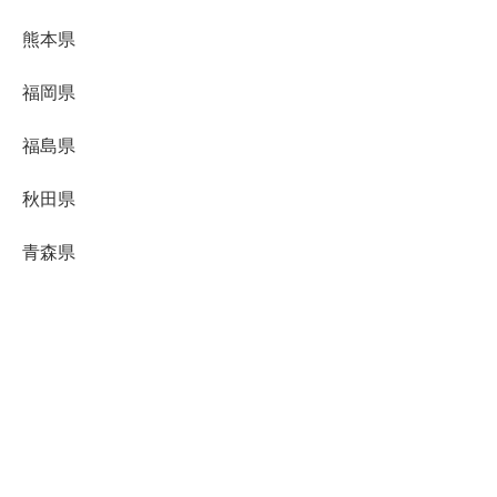
熊本県
福岡県
福島県
秋田県
青森県