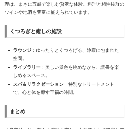
理は、まさに五感で楽しむ贅沢な体験。料理と相性抜群の
ワインや地酒も豊富に揃えられています。
くつろぎと癒しの施設
ラウンジ
：ゆったりとくつろげる、静寂に包まれた
空間。
ライブラリー
：美しい景色を眺めながら、読書を楽
しめるスペース。
スパ＆リラクゼーション
：特別なトリートメント
で、心と体を癒す至福の時間。
まとめ