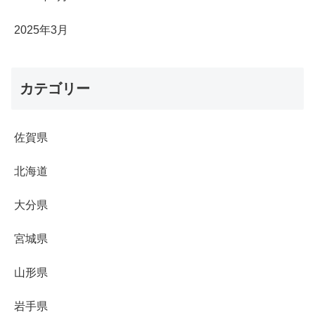
2025年3月
カテゴリー
佐賀県
北海道
大分県
宮城県
山形県
岩手県