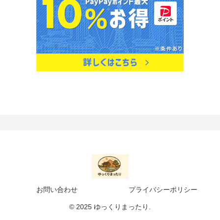
お問い合わせ
プライバシーポリシー
© 2025 ゆっくりまったり.