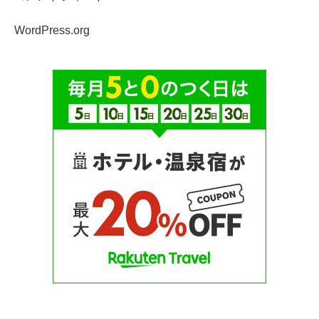
WordPress.org