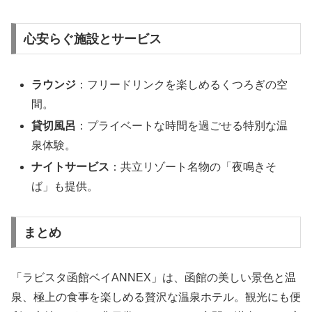
心安らぐ施設とサービス
ラウンジ
：フリードリンクを楽しめるくつろぎの空
間。
貸切風呂
：プライベートな時間を過ごせる特別な温
泉体験。
ナイトサービス
：共立リゾート名物の「夜鳴きそ
ば」も提供。
まとめ
「ラビスタ函館ベイANNEX」は、函館の美しい景色と温
泉、極上の食事を楽しめる贅沢な温泉ホテル。観光にも便