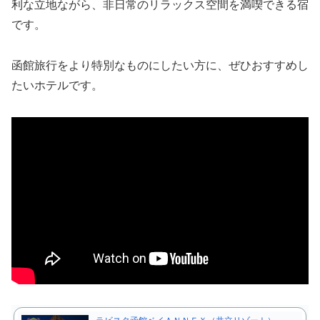
利な立地ながら、非日常のリラックス空間を満喫できる宿
です。
函館旅行をより特別なものにしたい方に、ぜひおすすめし
たいホテルです。