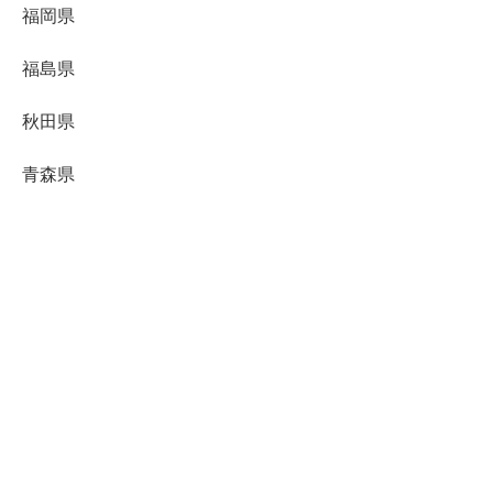
福岡県
福島県
秋田県
青森県