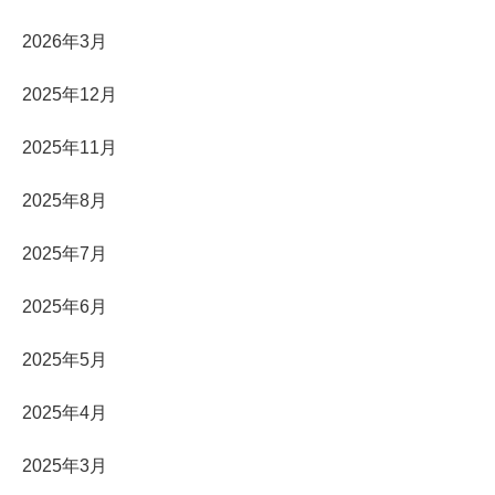
2026年3月
2025年12月
2025年11月
2025年8月
2025年7月
2025年6月
2025年5月
2025年4月
2025年3月