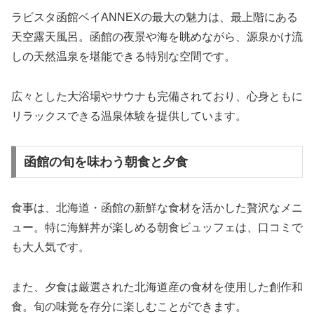
ラビスタ函館ベイANNEXの最大の魅力は、最上階にある
天空露天風呂。函館の夜景や海を眺めながら、源泉かけ流
しの天然温泉を堪能できる特別な空間です。
広々とした大浴場やサウナも完備されており、心身ともに
リラックスできる温泉体験を提供しています。
函館の旬を味わう朝食と夕食
食事は、北海道・函館の新鮮な食材を活かした贅沢なメニ
ュー。特に海鮮丼が楽しめる朝食ビュッフェは、口コミで
も大人気です。
また、夕食は厳選された北海道産の食材を使用した創作和
食。旬の味覚を存分に楽しむことができます。