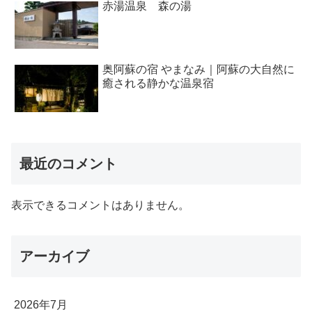
赤湯温泉 森の湯
奥阿蘇の宿 やまなみ｜阿蘇の大自然に
癒される静かな温泉宿
最近のコメント
表示できるコメントはありません。
アーカイブ
2026年7月