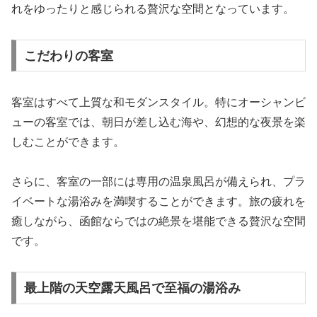
れをゆったりと感じられる贅沢な空間となっています。
こだわりの客室
客室はすべて上質な和モダンスタイル。特にオーシャンビ
ューの客室では、朝日が差し込む海や、幻想的な夜景を楽
しむことができます。
さらに、客室の一部には専用の温泉風呂が備えられ、プラ
イベートな湯浴みを満喫することができます。旅の疲れを
癒しながら、函館ならではの絶景を堪能できる贅沢な空間
です。
最上階の天空露天風呂で至福の湯浴み