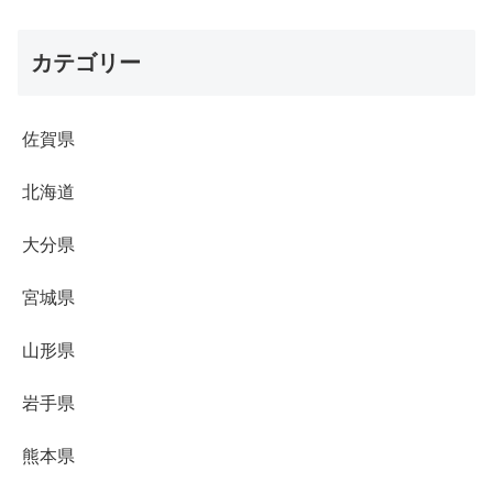
カテゴリー
佐賀県
北海道
大分県
宮城県
山形県
岩手県
熊本県