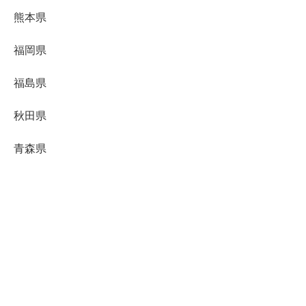
熊本県
福岡県
福島県
秋田県
青森県