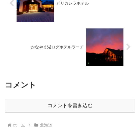
ピリカレラホテル
かなやま湖ログホテルラーチ
コメント
コメントを書き込む
ホーム
北海道