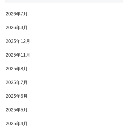
2026年7月
2026年3月
2025年12月
2025年11月
2025年8月
2025年7月
2025年6月
2025年5月
2025年4月