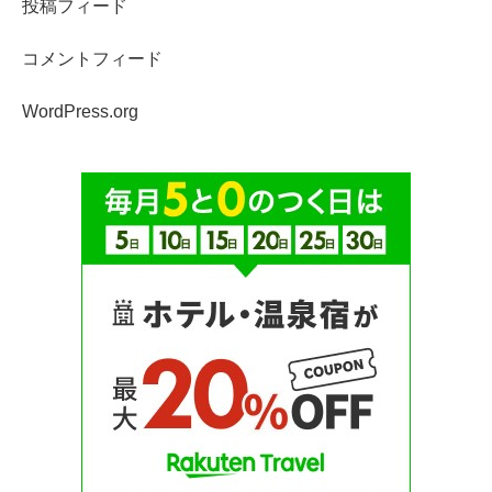
投稿フィード
コメントフィード
WordPress.org