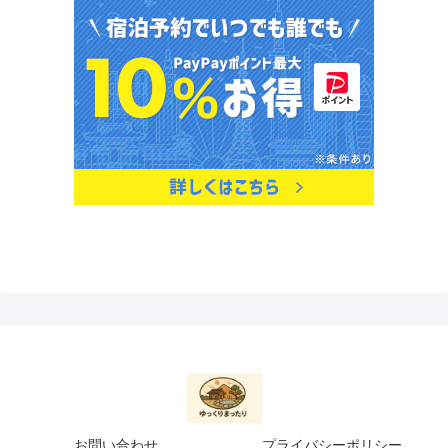
お問い合わせ
プライバシーポリシー