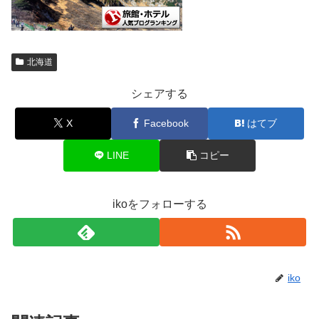
北海道
シェアする
X
Facebook
はてブ
LINE
コピー
ikoをフォローする
iko