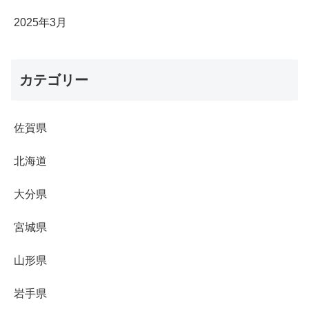
2025年3月
カテゴリー
佐賀県
北海道
大分県
宮城県
山形県
岩手県