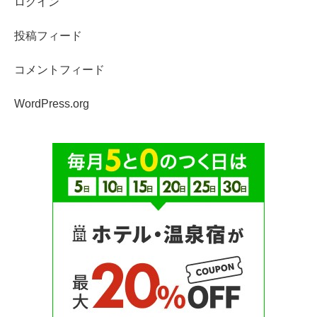
ログイン
投稿フィード
コメントフィード
WordPress.org