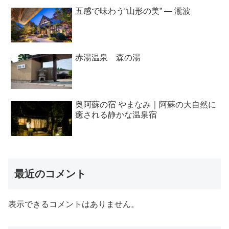
五感で味わう“山形の美” ― 瀧波
赤湯温泉 森の湯
奥阿蘇の宿 やまなみ｜阿蘇の大自然に
癒される静かな温泉宿
最近のコメント
表示できるコメントはありません。