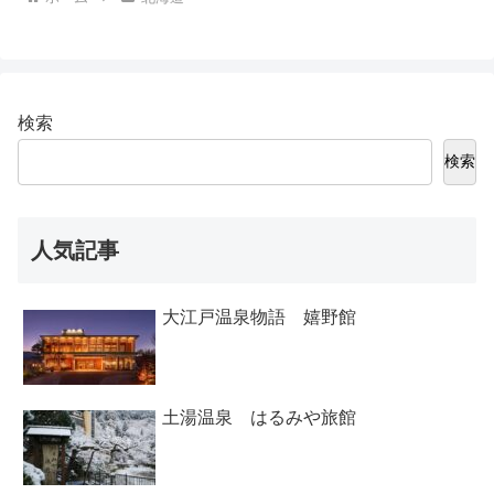
検索
検索
人気記事
大江戸温泉物語 嬉野館
土湯温泉 はるみや旅館