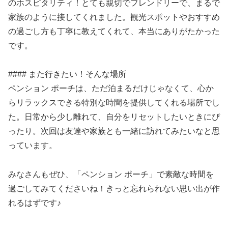
のホスピタリティ！とても親切でフレンドリーで、まるで
家族のように接してくれました。観光スポットやおすすめ
の過ごし方も丁寧に教えてくれて、本当にありがたかった
です。
#### また行きたい！そんな場所
ペンション ポーチは、ただ泊まるだけじゃなくて、心か
らリラックスできる特別な時間を提供してくれる場所でし
た。日常から少し離れて、自分をリセットしたいときにぴ
ったり。次回は友達や家族とも一緒に訪れてみたいなと思
っています。
みなさんもぜひ、「ペンション ポーチ」で素敵な時間を
過ごしてみてくださいね！きっと忘れられない思い出が作
れるはずです♪