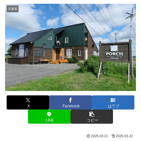
北海道
X
Facebook
はてブ
LINE
コピー
2025.03.21
2025.03.22