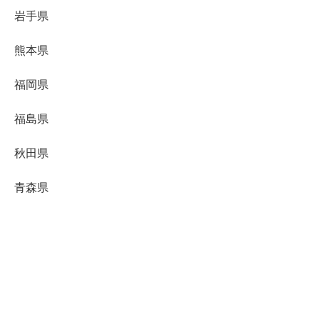
岩手県
熊本県
福岡県
福島県
秋田県
青森県