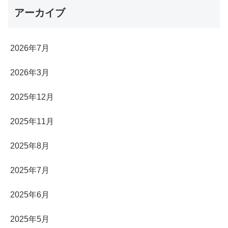
アーカイブ
2026年7月
2026年3月
2025年12月
2025年11月
2025年8月
2025年7月
2025年6月
2025年5月