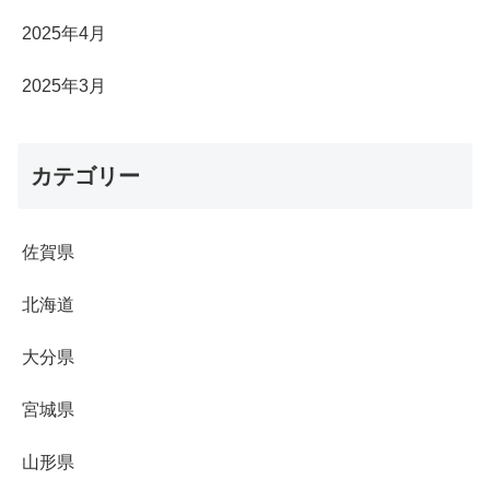
2025年4月
2025年3月
カテゴリー
佐賀県
北海道
大分県
宮城県
山形県