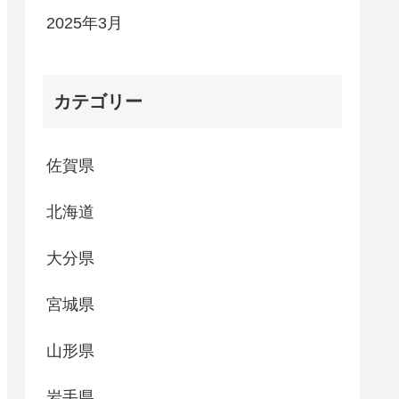
2025年3月
カテゴリー
佐賀県
北海道
大分県
宮城県
山形県
岩手県