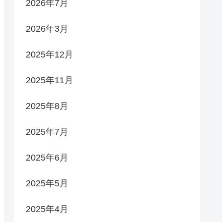
2026年7月
2026年3月
2025年12月
2025年11月
2025年8月
2025年7月
2025年6月
2025年5月
2025年4月