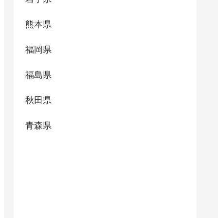
熊本県
福岡県
福島県
秋田県
青森県