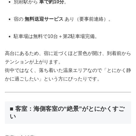
別府駅から
車で約10分
。
宿の
無料送迎サービス
あり（要事前連絡）。
駐車場は無料で10台＋第2駐車場完備。
高台にあるため、宿に近づくほど景色が開け、到着前から
テンションが上がります。
街中ではなく、落ち着いた温泉エリアなので「とにかく静
かに過ごしたい」という方にぴったりです。
■ 客室：海側客室の“絶景”がとにかくすご
い