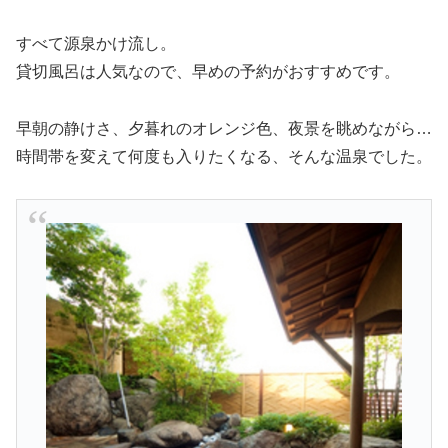
すべて源泉かけ流し。
貸切風呂は人気なので、早めの予約がおすすめです。
早朝の静けさ、夕暮れのオレンジ色、夜景を眺めながら…
時間帯を変えて何度も入りたくなる、そんな温泉でした。