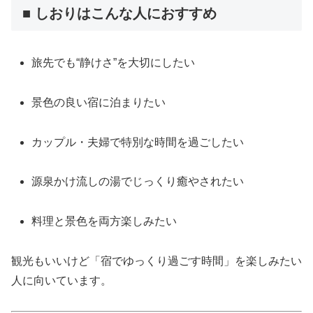
■ しおりはこんな人におすすめ
旅先でも“静けさ”を大切にしたい
景色の良い宿に泊まりたい
カップル・夫婦で特別な時間を過ごしたい
源泉かけ流しの湯でじっくり癒やされたい
料理と景色を両方楽しみたい
観光もいいけど「宿でゆっくり過ごす時間」を楽しみたい
人に向いています。