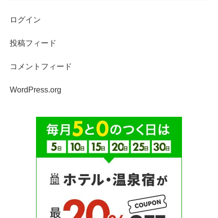
ログイン
投稿フィード
コメントフィード
WordPress.org