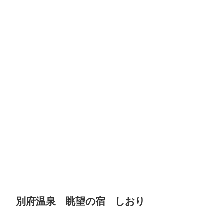
別府温泉 眺望の宿 しおり