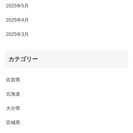
2025年5月
2025年4月
2025年3月
カテゴリー
佐賀県
北海道
大分県
宮城県