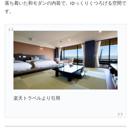
落ち着いた和モダンの内装で、ゆっくりくつろげる空間で
す。
楽天トラベルより引用