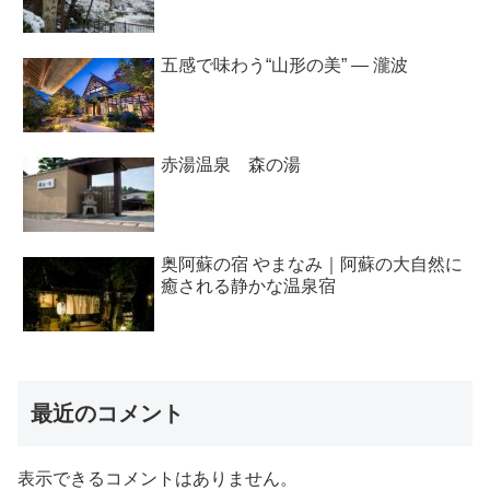
五感で味わう“山形の美” ― 瀧波
赤湯温泉 森の湯
奥阿蘇の宿 やまなみ｜阿蘇の大自然に
癒される静かな温泉宿
最近のコメント
表示できるコメントはありません。