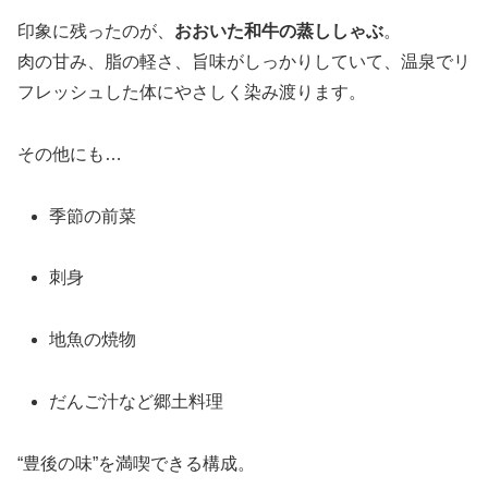
印象に残ったのが、
おおいた和牛の蒸ししゃぶ
。
肉の甘み、脂の軽さ、旨味がしっかりしていて、温泉でリ
フレッシュした体にやさしく染み渡ります。
その他にも…
季節の前菜
刺身
地魚の焼物
だんご汁など郷土料理
“豊後の味”を満喫できる構成。