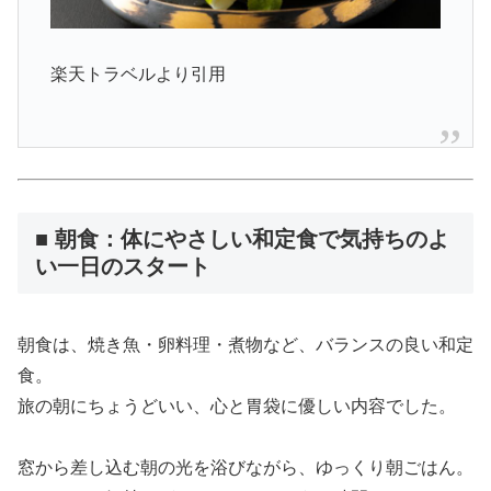
楽天トラベルより引用
■ 朝食：体にやさしい和定食で気持ちのよ
い一日のスタート
朝食は、焼き魚・卵料理・煮物など、バランスの良い和定
食。
旅の朝にちょうどいい、心と胃袋に優しい内容でした。
窓から差し込む朝の光を浴びながら、ゆっくり朝ごはん。