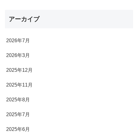
アーカイブ
2026年7月
2026年3月
2025年12月
2025年11月
2025年8月
2025年7月
2025年6月