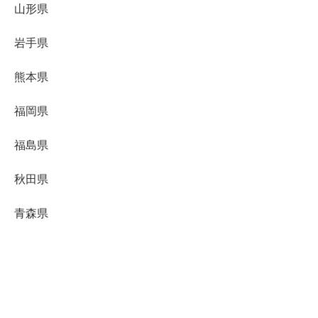
山形県
岩手県
熊本県
福岡県
福島県
秋田県
青森県