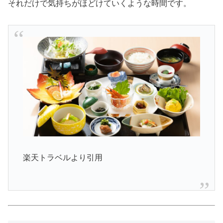
それだけで気持ちがほどけていくような時間です。
楽天トラベルより引用