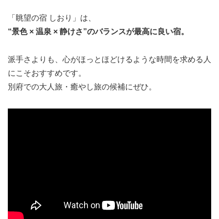
「眺望の宿 しおり」は、
“景色 × 温泉 × 静けさ”のバランスが最高に良い宿。
派手さよりも、心がほっとほどけるような時間を求める人
にこそおすすめです。
別府での大人旅・癒やし旅の候補にぜひ。